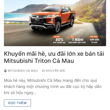
Khuyến mãi hè, ưu đãi lớn xe bán tải
Mitsubishi Triton Cà Mau
MITSUBISHI CÀ MAU
KHUYẾN MÃI
Mùa hè này, Mitsubishi Cà Mau mang đến cho quý
khách hàng một chương trình ưu đãi cực kỳ hấp dẫn
khi sở hữu ngay…
ĐỌC THÊM