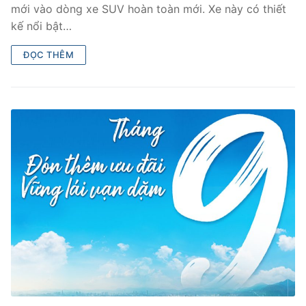
mới vào dòng xe SUV hoàn toàn mới. Xe này có thiết
kế nổi bật…
ĐỌC THÊM