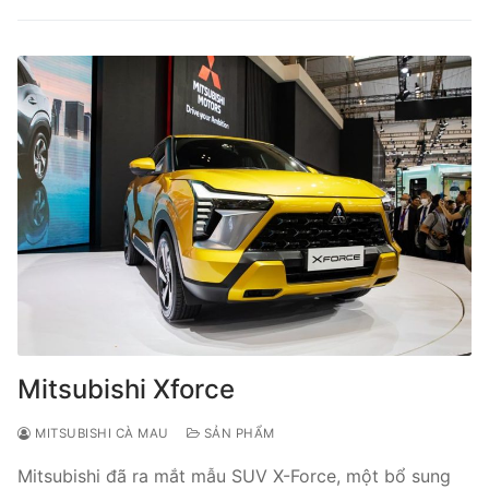
Mitsubishi Xforce
MITSUBISHI CÀ MAU
SẢN PHẨM
Mitsubishi đã ra mắt mẫu SUV X-Force, một bổ sung