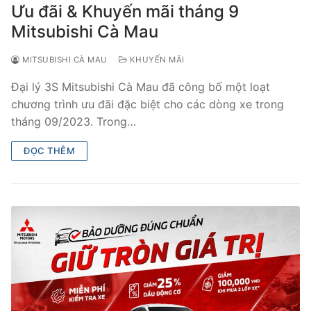
Ưu đãi & Khuyến mãi tháng 9
Mitsubishi Cà Mau
MITSUBISHI CÀ MAU
KHUYẾN MÃI
Đại lý 3S Mitsubishi Cà Mau đã công bố một loạt
chương trình ưu đãi đặc biệt cho các dòng xe trong
tháng 09/2023. Trong…
ĐỌC THÊM