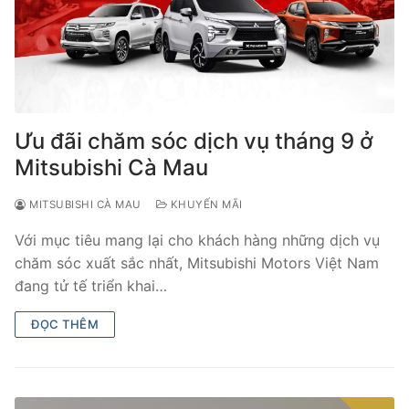
Ưu đãi chăm sóc dịch vụ tháng 9 ở
Mitsubishi Cà Mau
MITSUBISHI CÀ MAU
KHUYẾN MÃI
Với mục tiêu mang lại cho khách hàng những dịch vụ
chăm sóc xuất sắc nhất, Mitsubishi Motors Việt Nam
đang tử tế triển khai…
ĐỌC THÊM