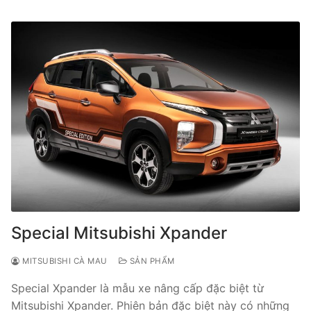
Special Mitsubishi Xpander
MITSUBISHI CÀ MAU
SẢN PHẨM
Special Xpander là mẫu xe nâng cấp đặc biệt từ
Mitsubishi Xpander. Phiên bản đặc biệt này có những