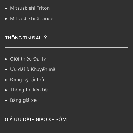
Mitsusbishi Triton
Mitsusbishi Xpander
THÔNG TIN ĐẠI LÝ
Giới thiệu Đại lý
Ưu đãi & Khuyến mãi
Đăng ký lái thử
Thông tin liên hệ
Bảng giá xe
GIÁ ƯU ĐÃI – GIAO XE SỚM