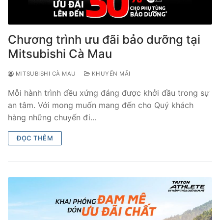
Chương trình ưu đãi bảo dưỡng tại
Mitsubishi Cà Mau
MITSUBISHI CÀ MAU
KHUYẾN MÃI
Mỗi hành trình đều xứng đáng được khởi đầu trong sự
an tâm. Với mong muốn mang đến cho Quý khách
hàng những chuyến đi…
ĐỌC THÊM