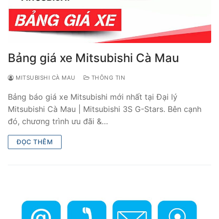
Bảng giá xe Mitsubishi Cà Mau
MITSUBISHI CÀ MAU
THÔNG TIN
Bảng báo giá xe Mitsubishi mới nhất tại Đại lý
Mitsubishi Cà Mau | Mitsubishi 3S G-Stars. Bên cạnh
đó, chương trình ưu đãi &…
ĐỌC THÊM