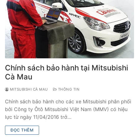
Chính sách bảo hành tại Mitsubishi
Cà Mau
MITSUBISHI CÀ MAU
THÔNG TIN
Chính sách bảo hành cho các xe Mitsubishi phân phối
bởi Công ty Ôtô Mitsubishi Việt Nam (MMV) có hiệu
lực từ ngày 11/04/2016 trở…
ĐỌC THÊM