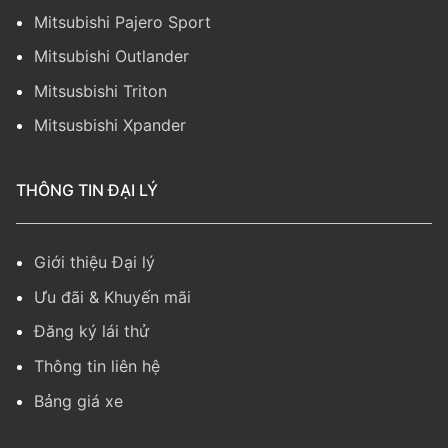
Mitsubishi Pajero Sport
Mitsubishi Outlander
Mitsusbishi Triton
Mitsusbishi Xpander
THÔNG TIN ĐẠI LÝ
Giới thiệu Đại lý
Ưu đãi & Khuyến mãi
Đăng ký lái thử
Thông tin liên hệ
Bảng giá xe