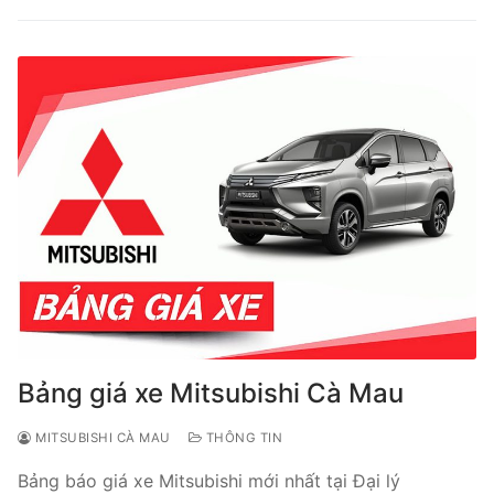
Bảng giá xe Mitsubishi Cà Mau
MITSUBISHI CÀ MAU
THÔNG TIN
Bảng báo giá xe Mitsubishi mới nhất tại Đại lý