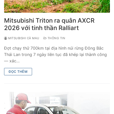
Mitsubishi Triton ra quân AXCR
2026 với tinh thần Ralliart
MITSUBISHI CÀ MAU
THÔNG TIN
Đợt chạy thử 700km tại địa hình núi rừng Đông Bắc
Thái Lan trong 7 ngày liên tục đã khép lại thành công
— xác…
ĐỌC THÊM