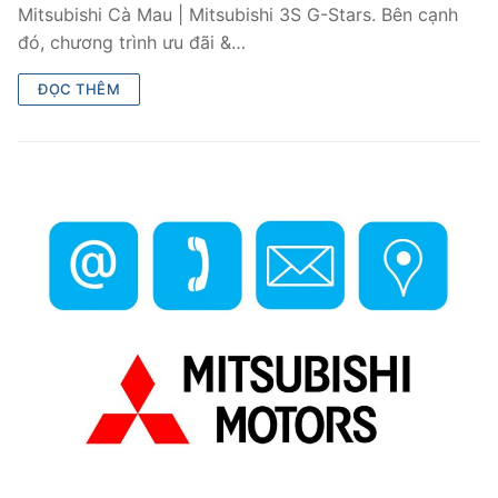
Mitsubishi Cà Mau | Mitsubishi 3S G-Stars. Bên cạnh
đó, chương trình ưu đãi &…
ĐỌC THÊM