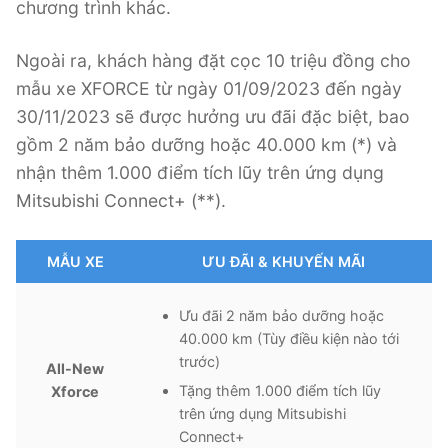
chương trình khác.
Ngoài ra, khách hàng đặt cọc 10 triệu đồng cho
mẫu xe XFORCE từ ngày 01/09/2023 đến ngày
30/11/2023 sẽ được hưởng ưu đãi đặc biệt, bao
gồm 2 năm bảo dưỡng hoặc 40.000 km (*) và
nhận thêm 1.000 điểm tích lũy trên ứng dụng
Mitsubishi Connect+ (**).
MẪU XE
ƯU ĐÃI & KHUYẾN MÃI
Ưu đãi 2 năm bảo dưỡng hoặc
40.000 km (Tùy điều kiện nào tới
trước)
All-New
Tặng thêm 1.000 điểm tích lũy
Xforce
trên ứng dụng Mitsubishi
Connect+