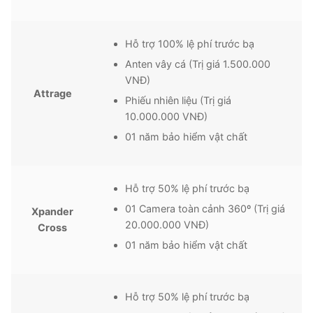
Hỗ trợ 100% lệ phí trước bạ
Anten vây cá (Trị giá 1.500.000
VNĐ)
Attrage
Phiếu nhiên liệu (Trị giá
10.000.000 VNĐ)
01 năm bảo hiểm vật chất
Hỗ trợ 50% lệ phí trước bạ
01 Camera toàn cảnh 360º (Trị giá
Xpander
20.000.000 VNĐ)
Cross
01 năm bảo hiểm vật chất
Hỗ trợ 50% lệ phí trước bạ