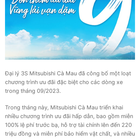
Đại lý 3S Mitsubishi Cà Mau đã công bố một loạt
chương trình ưu đãi đặc biệt cho các dòng xe
trong tháng 09/2023.
Trong tháng này, Mitsubishi Cà Mau triển khai
nhiều chương trình ưu đãi hấp dẫn, bao gồm miễn
100% lệ phí trước bạ, hỗ trợ tài chính lên đến 220
triệu đồng và miễn phí bảo hiểm vật chất, và nhiều