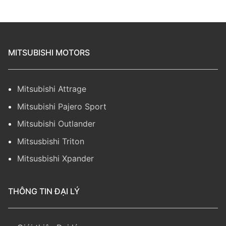
MITSUBISHI MOTORS
Mitsubishi Attrage
Mitsubishi Pajero Sport
Mitsubishi Outlander
Mitsusbishi Triton
Mitsusbishi Xpander
THÔNG TIN ĐẠI LÝ