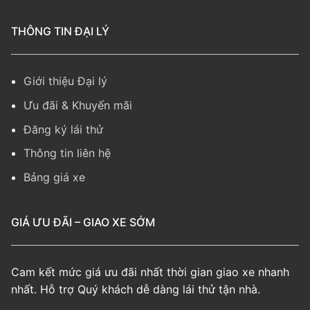
THÔNG TIN ĐẠI LÝ
Giới thiệu Đại lý
Ưu đãi & Khuyến mãi
Đăng ký lái thử
Thông tin liên hệ
Bảng giá xe
GIÁ ƯU ĐÃI – GIAO XE SỚM
Cam kết mức giá ưu đãi nhất thời gian giao xe nhanh
nhất. Hỗ trợ Quý khách dễ dàng lái thử tận nhà.