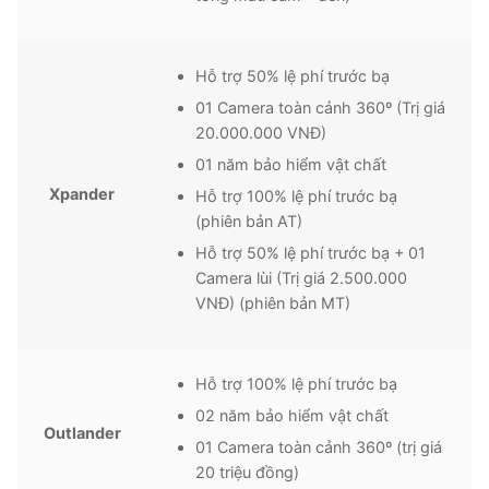
Hỗ trợ 50% lệ phí trước bạ
01 Camera toàn cảnh 360º (Trị giá
20.000.000 VNĐ)
01 năm bảo hiểm vật chất
Xpander
Hỗ trợ 100% lệ phí trước bạ
(phiên bản AT)
Hỗ trợ 50% lệ phí trước bạ + 01
Camera lùi (Trị giá 2.500.000
VNĐ) (phiên bản MT)
Hỗ trợ 100% lệ phí trước bạ
02 năm bảo hiểm vật chất
Outlander
01 Camera toàn cảnh 360º (trị giá
20 triệu đồng)