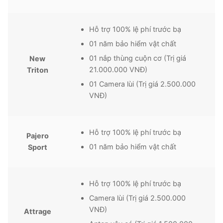
Hỗ trợ 100% lệ phí trước bạ
01 năm bảo hiểm vật chất
01 nắp thùng cuộn cơ (Trị giá
New
21.000.000 VNĐ)
Triton
01 Camera lùi (Trị giá 2.500.000
VNĐ)
Hỗ trợ 100% lệ phí trước bạ
Pajero
01 năm bảo hiểm vật chất
Sport
Hỗ trợ 100% lệ phí trước bạ
Camera lùi (Trị giá 2.500.000
VNĐ)
Attrage