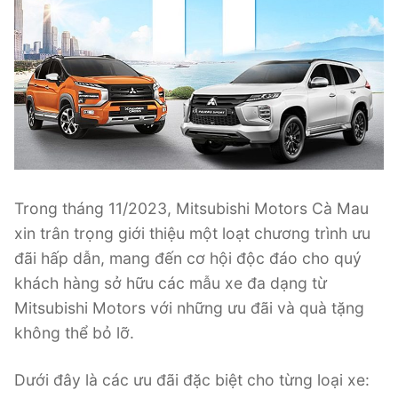
Trong tháng 11/2023, Mitsubishi Motors Cà Mau
xin trân trọng giới thiệu một loạt chương trình ưu
đãi hấp dẫn, mang đến cơ hội độc đáo cho quý
khách hàng sở hữu các mẫu xe đa dạng từ
Mitsubishi Motors với những ưu đãi và quà tặng
không thể bỏ lỡ.
Dưới đây là các ưu đãi đặc biệt cho từng loại xe: