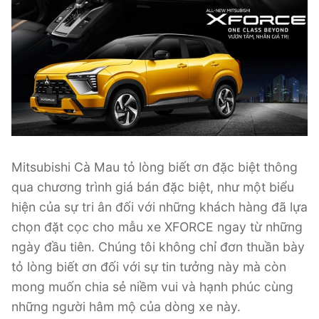
Mitsubishi Cà Mau tỏ lòng biết ơn đặc biệt thông
qua chương trình giá bán đặc biệt, như một biểu
hiện của sự tri ân đối với những khách hàng đã lựa
chọn đặt cọc cho mẫu xe XFORCE ngay từ những
ngày đầu tiên. Chúng tôi không chỉ đơn thuần bày
tỏ lòng biết ơn đối với sự tin tưởng này mà còn
mong muốn chia sẻ niềm vui và hạnh phúc cùng
những người hâm mộ của dòng xe này.