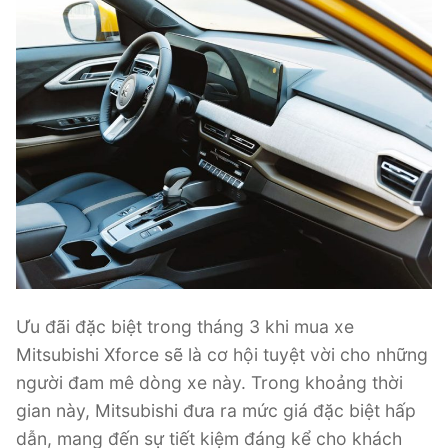
Ưu đãi đặc biệt trong tháng 3 khi mua xe
Mitsubishi Xforce sẽ là cơ hội tuyệt vời cho những
người đam mê dòng xe này. Trong khoảng thời
gian này, Mitsubishi đưa ra mức giá đặc biệt hấp
dẫn, mang đến sự tiết kiệm đáng kể cho khách