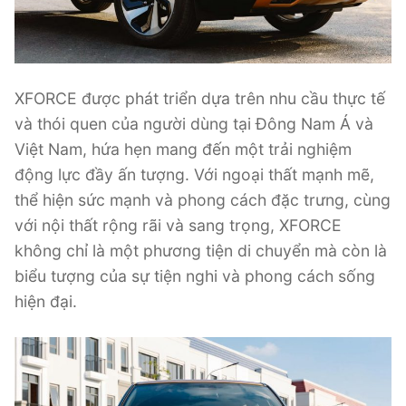
XFORCE được phát triển dựa trên nhu cầu thực tế
và thói quen của người dùng tại Đông Nam Á và
Việt Nam, hứa hẹn mang đến một trải nghiệm
động lực đầy ấn tượng. Với ngoại thất mạnh mẽ,
thể hiện sức mạnh và phong cách đặc trưng, cùng
với nội thất rộng rãi và sang trọng, XFORCE
không chỉ là một phương tiện di chuyển mà còn là
biểu tượng của sự tiện nghi và phong cách sống
hiện đại.