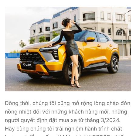
Đồng thời, chúng tôi cũng mở rộng lòng chào đón
nồng nhiệt đối với những khách hàng mới, những
người quyết định đặt mua xe từ tháng 3/2024.
Hãy cùng chúng tôi trải nghiệm hành trình chất