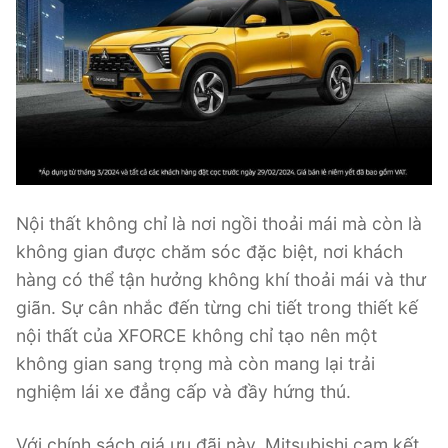
Nội thất không chỉ là nơi ngồi thoải mái mà còn là
không gian được chăm sóc đặc biệt, nơi khách
hàng có thể tận hưởng không khí thoải mái và thư
giãn. Sự cân nhắc đến từng chi tiết trong thiết kế
nội thất của XFORCE không chỉ tạo nên một
không gian sang trọng mà còn mang lại trải
nghiệm lái xe đẳng cấp và đầy hứng thú.
Với chính sách giá ưu đãi này, Mitsubishi cam kết