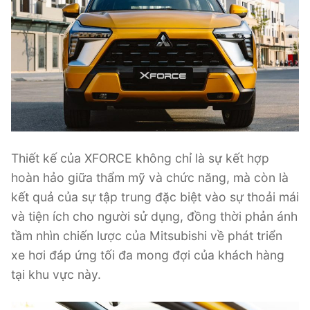
Thiết kế của XFORCE không chỉ là sự kết hợp
hoàn hảo giữa thẩm mỹ và chức năng, mà còn là
kết quả của sự tập trung đặc biệt vào sự thoải mái
và tiện ích cho người sử dụng, đồng thời phản ánh
tầm nhìn chiến lược của Mitsubishi về phát triển
xe hơi đáp ứng tối đa mong đợi của khách hàng
tại khu vực này.