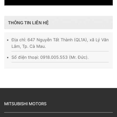
THÔNG TIN LIÊN HỆ
Địa chỉ: 647 Nguyễn Tất Thành (QL1A), xã Lý Văn
Lâm, Tp. Cà Mau.
Số điện thoại: 0918.005.553 (Mr. Đức).
MITSUBISHI MOTORS