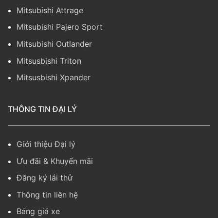
Mitsubishi Attrage
Mitsubishi Pajero Sport
Mitsubishi Outlander
Mitsusbishi Triton
Mitsusbishi Xpander
THÔNG TIN ĐẠI LÝ
Giới thiệu Đại lý
Ưu đãi & Khuyến mãi
Đăng ký lái thử
Thông tin liên hệ
Bảng giá xe