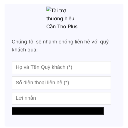
Chúng tôi sẽ nhanh chóng liên hệ với quý
khách qua: