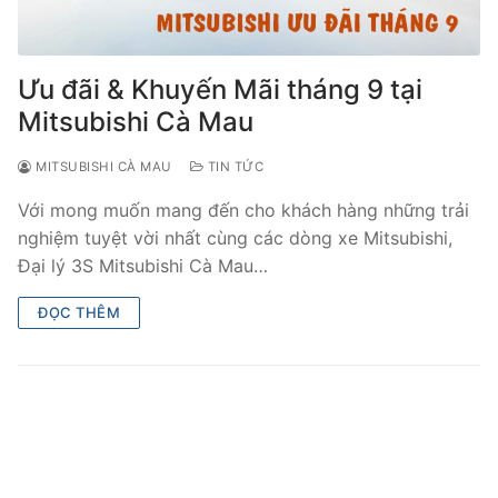
Ưu đãi & Khuyến Mãi tháng 9 tại
Mitsubishi Cà Mau
MITSUBISHI CÀ MAU
TIN TỨC
Với mong muốn mang đến cho khách hàng những trải
nghiệm tuyệt vời nhất cùng các dòng xe Mitsubishi,
Đại lý 3S Mitsubishi Cà Mau…
ĐỌC THÊM