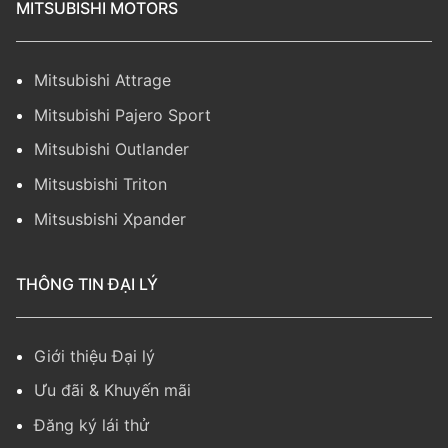
MITSUBISHI MOTORS
Mitsubishi Attrage
Mitsubishi Pajero Sport
Mitsubishi Outlander
Mitsusbishi Triton
Mitsusbishi Xpander
THÔNG TIN ĐẠI LÝ
Giới thiệu Đại lý
Ưu đãi & Khuyến mãi
Đăng ký lái thử