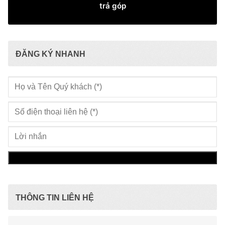
trả góp
ĐĂNG KÝ NHANH
THÔNG TIN LIÊN HỆ