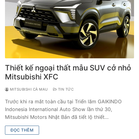
Thiết kế ngoại thất mẫu SUV cở nhỏ
Mitsubishi XFC
MITSUBISHI CÀ MAU
TIN TỨC
Trước khi ra mắt toàn cầu tại Triển lãm GAIKINDO
Indonesia International Auto Show lần thứ 30,
Mitsubishi Motors Nhật Bản đã tiết lộ thiết…
ĐỌC THÊM