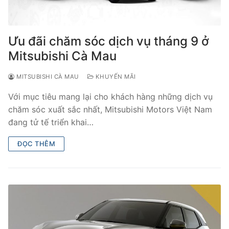
Ưu đãi chăm sóc dịch vụ tháng 9 ở
Mitsubishi Cà Mau
MITSUBISHI CÀ MAU
KHUYẾN MÃI
Với mục tiêu mang lại cho khách hàng những dịch vụ
chăm sóc xuất sắc nhất, Mitsubishi Motors Việt Nam
đang tử tế triển khai…
ĐỌC THÊM