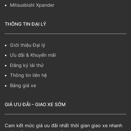
Mitsusbishi Xpander
THÔNG TIN ĐẠI LÝ
Giới thiệu Đại lý
Ưu đãi & Khuyến mãi
Đăng ký lái thử
Thông tin liên hệ
Bảng giá xe
GIÁ ƯU ĐÃI – GIAO XE SỚM
Cam kết mức giá ưu đãi nhất thời gian giao xe nhanh