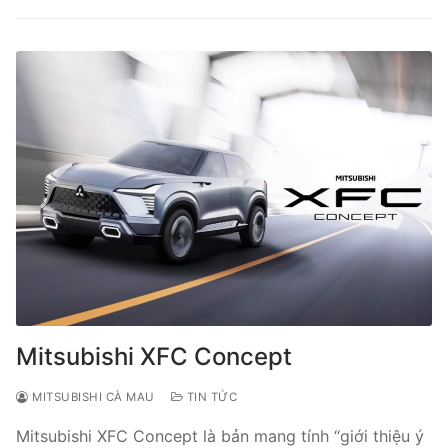
Mitsubishi XFC Concept
MITSUBISHI CÀ MAU
TIN TỨC
Mitsubishi XFC Concept là bản mang tính “giới thiệu ý