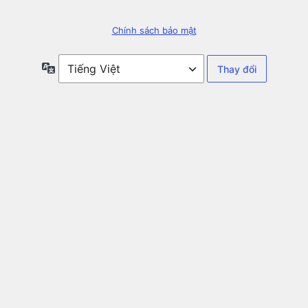
Chính sách bảo mật
Ngôn
ngữ